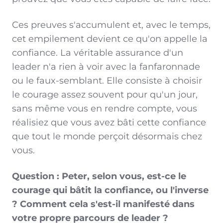
Ces preuves s'accumulent et, avec le temps,
cet empilement devient ce qu'on appelle la
confiance. La véritable assurance d'un
leader n'a rien à voir avec la fanfaronnade
ou le faux-semblant. Elle consiste à choisir
le courage assez souvent pour qu'un jour,
sans même vous en rendre compte, vous
réalisiez que vous avez bâti cette confiance
que tout le monde perçoit désormais chez
vous.
Question : Peter, selon vous, est-ce le
courage qui bâtit la confiance, ou l'inverse
? Comment cela s'est-il manifesté dans
votre propre parcours de leader ?