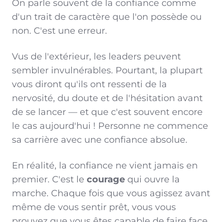
On parle souvent de la confiance comme
d'un trait de caractère que l'on possède ou
non. C'est une erreur.
Vus de l'extérieur, les leaders peuvent
sembler invulnérables. Pourtant, la plupart
vous diront qu'ils ont ressenti de la
nervosité, du doute et de l'hésitation avant
de se lancer — et que c'est souvent encore
le cas aujourd'hui ! Personne ne commence
sa carrière avec une confiance absolue.
En réalité, la confiance ne vient jamais en
premier. C'est le
courage
qui ouvre la
marche. Chaque fois que vous agissez avant
même de vous sentir prêt, vous vous
prouvez que vous êtes capable de faire face.