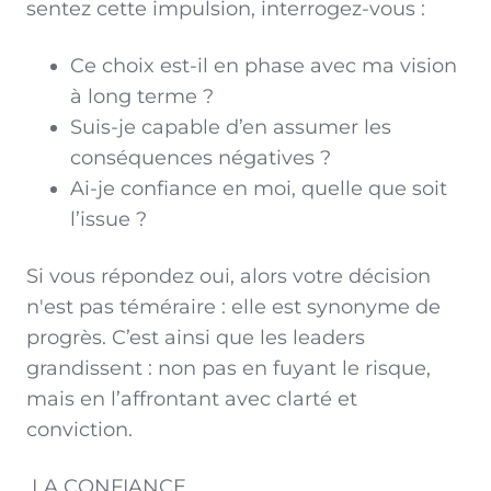
sentez cette impulsion, interrogez-vous :
Ce choix est-il en phase avec ma vision
à long terme ?
Suis-je capable d’en assumer les
conséquences négatives ?
Ai-je confiance en moi, quelle que soit
l’issue ?
Si vous répondez oui, alors votre décision
n'est pas téméraire : elle est synonyme de
progrès. C’est ainsi que les leaders
grandissent : non pas en fuyant le risque,
mais en l’affrontant avec clarté et
conviction.
LA CONFIANCE