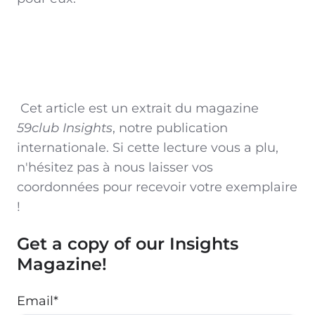
Cet article est un extrait du magazine
59club Insights
, notre publication
internationale. Si cette lecture vous a plu,
n'hésitez pas à nous laisser vos
coordonnées pour recevoir votre exemplaire
!
Get a copy of our Insights
Magazine!
Email
*