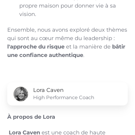
propre maison pour donner vie à sa
vision.
Ensemble, nous avons exploré deux thèmes
qui sont au cœur même du leadership :
l'approche du risque
et la manière de
bâtir
une confiance authentique
.
Lora Caven
High Performance Coach
À propos de Lora
Lora Caven
est une coach de haute