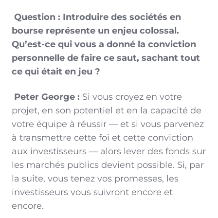
Question : Introduire des sociétés en
bourse représente un enjeu colossal.
Qu’est-ce qui vous a donné la conviction
personnelle de faire ce saut, sachant tout
ce qui était en jeu ?
Peter George :
Si vous croyez en votre
projet, en son potentiel et en la capacité de
votre équipe à réussir — et si vous parvenez
à transmettre cette foi et cette conviction
aux investisseurs — alors lever des fonds sur
les marchés publics devient possible. Si, par
la suite, vous tenez vos promesses, les
investisseurs vous suivront encore et
encore.