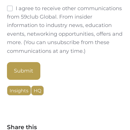
I agree to receive other communications
from 59club Global. From insider
information to industry news, education
events, networking opportunities, offers and
more. (You can unsubscribe from these
communications at any time.)
Insights
HQ
Share this