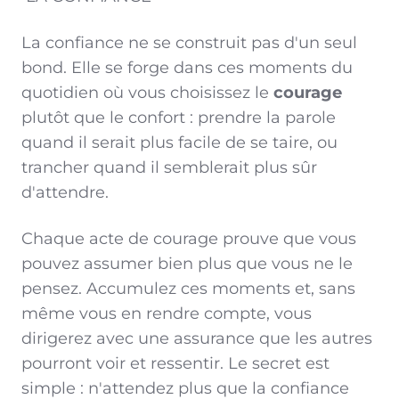
La confiance ne se construit pas d'un seul
bond. Elle se forge dans ces moments du
quotidien où vous choisissez le
courage
plutôt que le confort : prendre la parole
quand il serait plus facile de se taire, ou
trancher quand il semblerait plus sûr
d'attendre.
Chaque acte de courage prouve que vous
pouvez assumer bien plus que vous ne le
pensez. Accumulez ces moments et, sans
même vous en rendre compte, vous
dirigerez avec une assurance que les autres
pourront voir et ressentir. Le secret est
simple : n'attendez plus que la confiance