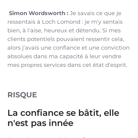
Simon Wordsworth :
Je savais ce que je
ressentais à Loch Lomond : je m'y sentais
bien, à l'aise, heureux et détendu. Si mes
clients potentiels pouvaient ressentir cela,
alors j'avais une confiance et une conviction
absolues dans ma capacité à leur vendre
mes propres services dans cet état d'esprit.
RISQUE
La confiance se bâtit, elle
n'est pas innée