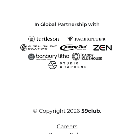
In Global Partnership with
© Copyright 2026
59club
.
Careers