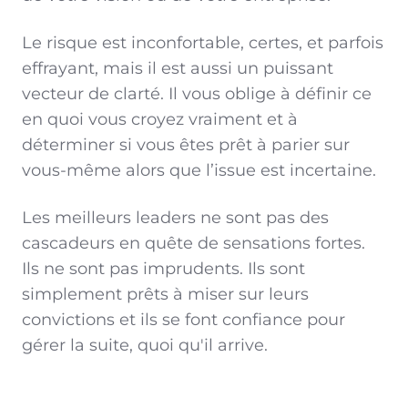
Le risque est inconfortable, certes, et parfois
effrayant, mais il est aussi un puissant
vecteur de clarté. Il vous oblige à définir ce
en quoi vous croyez vraiment et à
déterminer si vous êtes prêt à parier sur
vous-même alors que l’issue est incertaine.
Les meilleurs leaders ne sont pas des
cascadeurs en quête de sensations fortes.
Ils ne sont pas imprudents. Ils sont
simplement prêts à miser sur leurs
convictions et ils se font confiance pour
gérer la suite, quoi qu'il arrive.