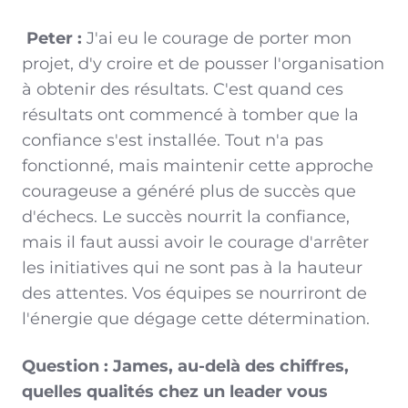
Peter :
J'ai eu le courage de porter mon
projet, d'y croire et de pousser l'organisation
à obtenir des résultats. C'est quand ces
résultats ont commencé à tomber que la
confiance s'est installée. Tout n'a pas
fonctionné, mais maintenir cette approche
courageuse a généré plus de succès que
d'échecs. Le succès nourrit la confiance,
mais il faut aussi avoir le courage d'arrêter
les initiatives qui ne sont pas à la hauteur
des attentes. Vos équipes se nourriront de
l'énergie que dégage cette détermination.
Question : James, au-delà des chiffres,
quelles qualités chez un leader vous