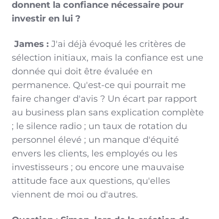
donnent la confiance nécessaire pour
investir en lui ?
James :
J'ai déjà évoqué les critères de
sélection initiaux, mais la confiance est une
donnée qui doit être évaluée en
permanence. Qu'est-ce qui pourrait me
faire changer d'avis ? Un écart par rapport
au business plan sans explication complète
; le silence radio ; un taux de rotation du
personnel élevé ; un manque d'équité
envers les clients, les employés ou les
investisseurs ; ou encore une mauvaise
attitude face aux questions, qu'elles
viennent de moi ou d'autres.