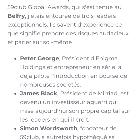
59club Global Awards, qui s'est tenue au
Belfry
, j'étais entourée de trois leaders
exceptionnels. Ils savent d'expérience ce
que signifie prendre des risques audacieux
et parier sur soi-même :
Peter George
, Président d'Enigma
Holdings et entrepreneur en série, a
déjà piloté l'introduction en bourse de
nombreuses sociétés.
James Black
, Président de Mirriad, est
devenu un investisseur aguerri qui
mise aujourd'hui son propre capital sur
les leaders en qui il croit.
Simon Wordsworth
, fondateur de
59club, a autrefois hypothéqué sa