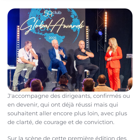
J'accompagne des dirigeants, confirmés ou
en devenir, qui ont déjà réussi mais qui
souhaitent aller encore plus loin, avec plus
de clarté, de courage et de conviction.
Sur la scène de cette première édition des