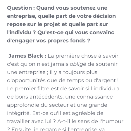
Question : Quand vous soutenez une
entreprise, quelle part de votre décision
repose sur le projet et quelle part sur
l'individu ? Qu'est-ce qui vous convainc
d'engager vos propres fonds ?
James Black :
La première chose à savoir,
c'est qu'on n'est jamais
obligé
de soutenir
une entreprise ; il y a toujours plus
d'opportunités que de temps ou d'argent !
Le premier filtre est de savoir si l'individu a
de bons antécédents, une connaissance
approfondie du secteur et une grande
intégrité. Est-ce qu'il est agréable de
travailler avec lui ? A-t-il le sens de l'humour
? Ensuite, je regarde si l'entreprise va