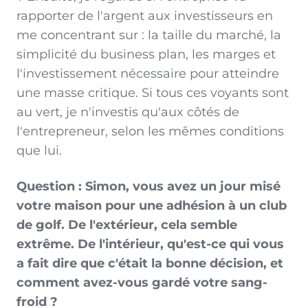
rapporter de l'argent aux investisseurs en
me concentrant sur : la taille du marché, la
simplicité du business plan, les marges et
l'investissement nécessaire pour atteindre
une masse critique. Si tous ces voyants sont
au vert, je n'investis qu'aux côtés de
l'entrepreneur, selon les mêmes conditions
que lui.
Question : Simon, vous avez un jour misé
votre maison pour une adhésion à un club
de golf. De l'extérieur, cela semble
extrême. De l'intérieur, qu'est-ce qui vous
a fait dire que c'était la bonne décision, et
comment avez-vous gardé votre sang-
froid ?