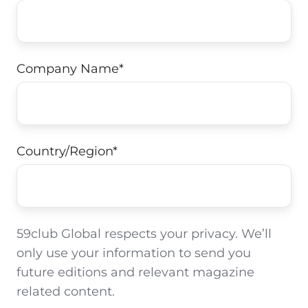
Company Name
*
Country/Region
*
59club Global respects your privacy. We’ll
only use your information to send you
future editions and relevant magazine
related content.