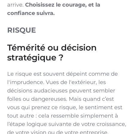
arrive.
Choisissez le courage, et la
confiance suivra.
RISQUE
Témérité ou décision
stratégique ?
Le risque est souvent dépeint comme de
l'imprudence. Vues de l'extérieur, les
décisions audacieuses peuvent sembler
folles ou dangereuses. Mais quand c’est
vous qui prenez ce risque, le sentiment est
tout autre : cela ressemble simplement à
l’étape logique suivante de votre croissance,
de votre vision ou de votre entreprise.