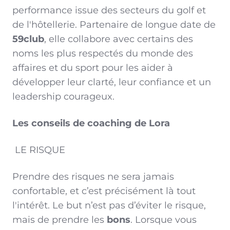
performance issue des secteurs du golf et
de l'hôtellerie. Partenaire de longue date de
59club
, elle collabore avec certains des
noms les plus respectés du monde des
affaires et du sport pour les aider à
développer leur clarté, leur confiance et un
leadership courageux.
Les conseils de coaching de Lora
LE RISQUE
Prendre des risques ne sera jamais
confortable, et c’est précisément là tout
l'intérêt. Le but n’est pas d’éviter le risque,
mais de prendre les
bons
. Lorsque vous