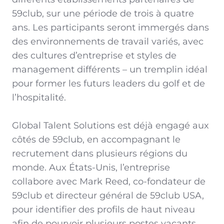
59club, sur une période de trois à quatre
ans. Les participants seront immergés dans
des environnements de travail variés, avec
des cultures d’entreprise et styles de
management différents – un tremplin idéal
pour former les futurs leaders du golf et de
l’hospitalité.
Global Talent Solutions est déjà engagé aux
côtés de 59club, en accompagnant le
recrutement dans plusieurs régions du
monde. Aux États-Unis, l’entreprise
collabore avec Mark Reed, co-fondateur de
59club et directeur général de 59club USA,
pour identifier des profils de haut niveau
afin de pourvoir plusieurs postes vacants.