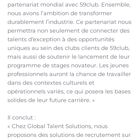
partenariat mondial avec 59club. Ensemble,
nous avons l’ambition de transformer
durablement l’industrie. Ce partenariat nous
permettra non seulement de connecter des
talents d’exception à des opportunités
uniques au sein des clubs clients de 59club,
mais aussi de soutenir le lancement de leur
programme de stages novateur. Les jeunes
professionnels auront la chance de travailler
dans des contextes culturels et
opérationnels variés, ce qui posera les bases
solides de leur future carrière. »
Il conclut :
« Chez Global Talent Solutions, nous
proposons des solutions de recrutement sur