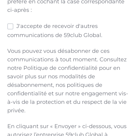
préféré en cochant la case correspondante
ci-après :
J'accepte de recevoir d'autres
communications de 59club Global.
Vous pouvez vous désabonner de ces
communications à tout moment. Consultez
notre Politique de confidentialité pour en
savoir plus sur nos modalités de
désabonnement, nos politiques de
confidentialité et sur notre engagement vis-
à-vis de la protection et du respect de la vie
privée.
En cliquant sur « Envoyer » ci-dessous, vous
autorisez l’entreprise 59club Global à