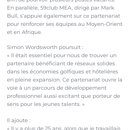
En parallèle, 59club MEA, dirigé par Mark
Bull, s’appuie également sur ce partenariat
pour renforcer ses équipes au Moyen-Orient
et en Afrique.
Simon Wordsworth poursuit :
« Il était essentiel pour nous de trouver un
partenaire bénéficiant de réseaux solides
dans les économies golfiques et hôtelières
en pleine expansion. Ce partenariat ouvre la
voie à un parcours de développement
professionnel aussi excitant que porteur de
sens pour les jeunes talents. »
Il ajoute :
« Il y a plus de 25 ans, alors que je travaillais