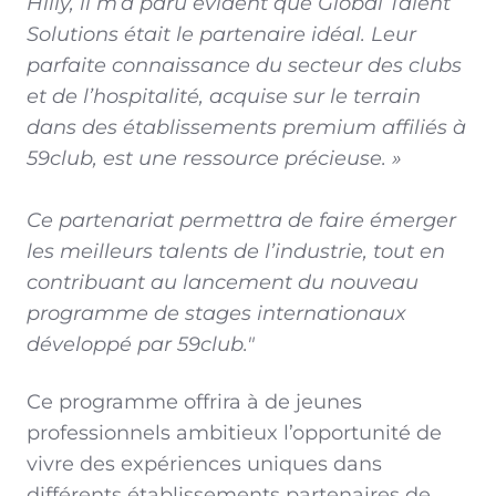
Hilly, il m’a paru évident que Global Talent
Solutions était le partenaire idéal. Leur
parfaite connaissance du secteur des clubs
et de l’hospitalité, acquise sur le terrain
dans des établissements premium affiliés à
59club, est une ressource précieuse. »
Ce partenariat permettra de faire émerger
les meilleurs talents de l’industrie, tout en
contribuant au lancement du nouveau
programme de stages internationaux
développé par 59club."
Ce programme offrira à de jeunes
professionnels ambitieux l’opportunité de
vivre des expériences uniques dans
différents établissements partenaires de