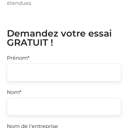
étendues.
Demandez votre essai
GRATUIT !
Prénom
*
Nom
*
Nom de l'entreprise