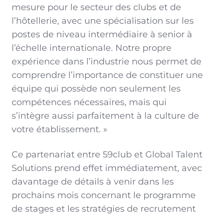
mesure pour le secteur des clubs et de
l’hôtellerie, avec une spécialisation sur les
postes de niveau intermédiaire à senior à
l’échelle internationale. Notre propre
expérience dans l’industrie nous permet de
comprendre l’importance de constituer une
équipe qui possède non seulement les
compétences nécessaires, mais qui
s’intègre aussi parfaitement à la culture de
votre établissement. »
Ce partenariat entre 59club et Global Talent
Solutions prend effet immédiatement, avec
davantage de détails à venir dans les
prochains mois concernant le programme
de stages et les stratégies de recrutement