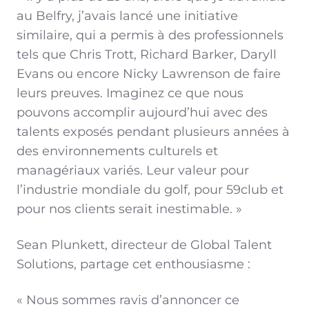
au Belfry, j’avais lancé une initiative
similaire, qui a permis à des professionnels
tels que Chris Trott, Richard Barker, Daryll
Evans ou encore Nicky Lawrenson de faire
leurs preuves. Imaginez ce que nous
pouvons accomplir aujourd’hui avec des
talents exposés pendant plusieurs années à
des environnements culturels et
managériaux variés. Leur valeur pour
l’industrie mondiale du golf, pour 59club et
pour nos clients serait inestimable. »
Sean Plunkett, directeur de Global Talent
Solutions, partage cet enthousiasme :
« Nous sommes ravis d’annoncer ce