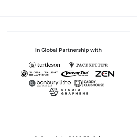
In Global Partnership with