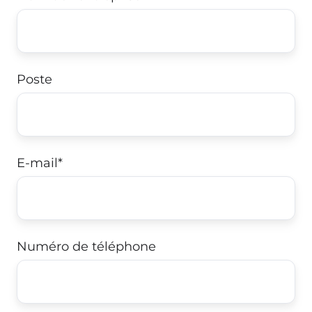
Poste
E-mail
*
Numéro de téléphone