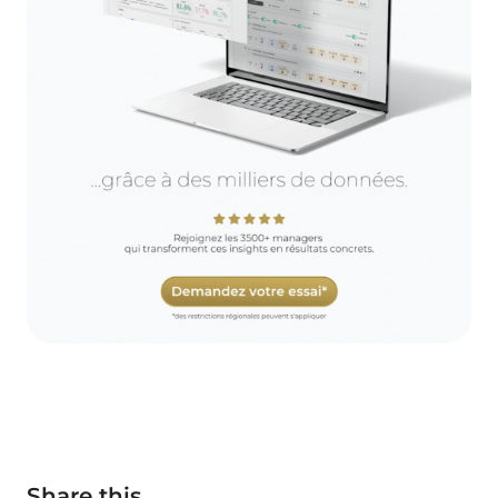
Share this