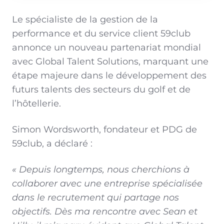
Le spécialiste de la gestion de la
performance et du service client 59club
annonce un nouveau partenariat mondial
avec Global Talent Solutions, marquant une
étape majeure dans le développement des
futurs talents des secteurs du golf et de
l’hôtellerie.
Simon Wordsworth, fondateur et PDG de
59club, a déclaré :
« Depuis longtemps, nous cherchions à
collaborer avec une entreprise spécialisée
dans le recrutement qui partage nos
objectifs. Dès ma rencontre avec Sean et