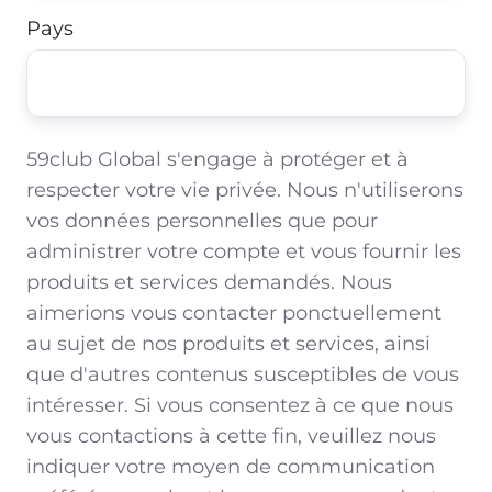
Pays
59club Global s'engage à protéger et à
respecter votre vie privée. Nous n'utiliserons
vos données personnelles que pour
administrer votre compte et vous fournir les
produits et services demandés. Nous
aimerions vous contacter ponctuellement
au sujet de nos produits et services, ainsi
que d'autres contenus susceptibles de vous
intéresser. Si vous consentez à ce que nous
vous contactions à cette fin, veuillez nous
indiquer votre moyen de communication