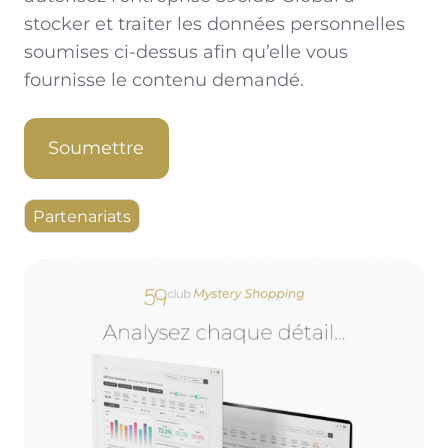
stocker et traiter les données personnelles
soumises ci-dessus afin qu’elle vous
fournisse le contenu demandé.
Partenariats